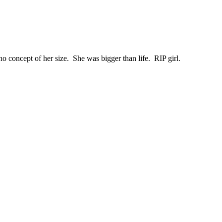
o concept of her size. She was bigger than life. RIP girl.