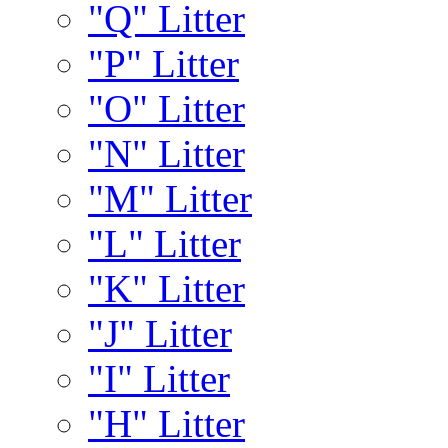
"Q" Litter
"P" Litter
"O" Litter
"N" Litter
"M" Litter
"L" Litter
"K" Litter
"J" Litter
"I" Litter
"H" Litter