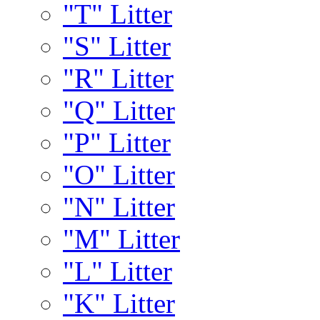
"T" Litter
"S" Litter
"R" Litter
"Q" Litter
"P" Litter
"O" Litter
"N" Litter
"M" Litter
"L" Litter
"K" Litter