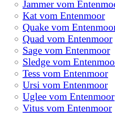
Jammer vom Entenmo
Kat vom Entenmoor
Quake vom Entenmoo
Quad vom Entenmoor
Sage vom Entenmoor
Sledge vom Entenmoo
Tess vom Entenmoor
Ursi vom Entenmoor
Uglee vom Entenmoor
Vitus vom Entenmoor