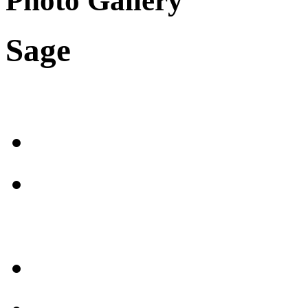
Photo Gallery
Sage