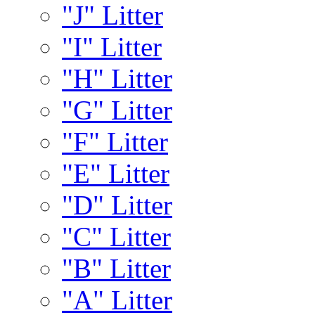
"J" Litter
"I" Litter
"H" Litter
"G" Litter
"F" Litter
"E" Litter
"D" Litter
"C" Litter
"B" Litter
"A" Litter