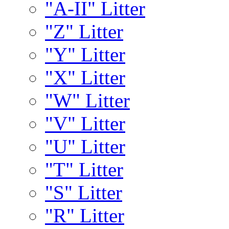
"A-II" Litter
"Z" Litter
"Y" Litter
"X" Litter
"W" Litter
"V" Litter
"U" Litter
"T" Litter
"S" Litter
"R" Litter