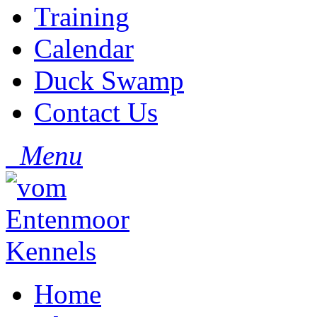
Training
Calendar
Duck Swamp
Contact Us
Menu
Home