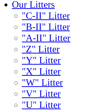
Our Litters
"C-II" Litter
"B-II" Litter
"A-II" Litter
"Z" Litter
"Y" Litter
"X" Litter
"W" Litter
"V" Litter
"U" Litter