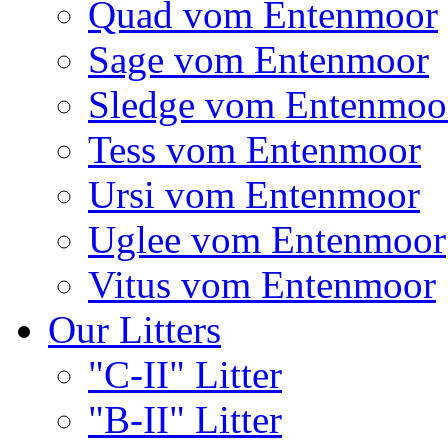
Quad vom Entenmoor
Sage vom Entenmoor
Sledge vom Entenmoo
Tess vom Entenmoor
Ursi vom Entenmoor
Uglee vom Entenmoor
Vitus vom Entenmoor
Our Litters
"C-II" Litter
"B-II" Litter