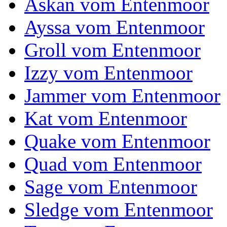
Askan vom Entenmoor
Ayssa vom Entenmoor
Groll vom Entenmoor
Izzy vom Entenmoor
Jammer vom Entenmoor
Kat vom Entenmoor
Quake vom Entenmoor
Quad vom Entenmoor
Sage vom Entenmoor
Sledge vom Entenmoor