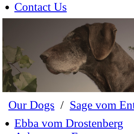
Contact Us
Our Dogs
/
Sage vom En
Ebba vom Drostenberg