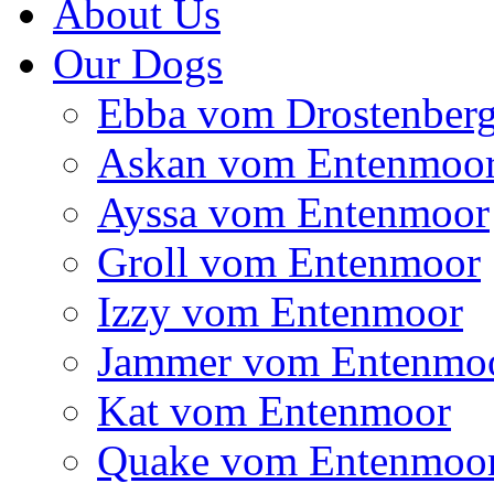
About Us
Our Dogs
Ebba vom Drostenber
Askan vom Entenmoo
Ayssa vom Entenmoor
Groll vom Entenmoor
Izzy vom Entenmoor
Jammer vom Entenmo
Kat vom Entenmoor
Quake vom Entenmoo