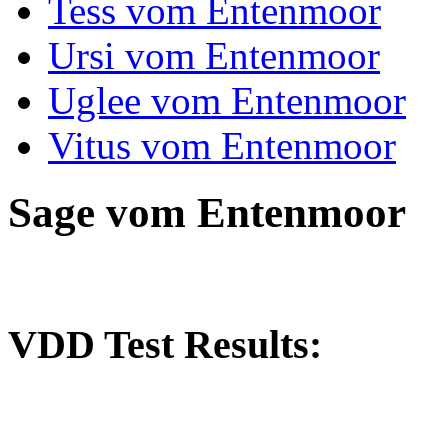
Tess vom Entenmoor
Ursi vom Entenmoor
Uglee vom Entenmoor
Vitus vom Entenmoor
Sage vom Entenmoor
VDD Test Results: