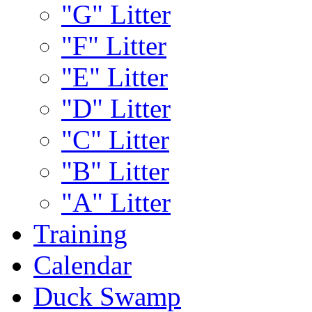
"G" Litter
"F" Litter
"E" Litter
"D" Litter
"C" Litter
"B" Litter
"A" Litter
Training
Calendar
Duck Swamp