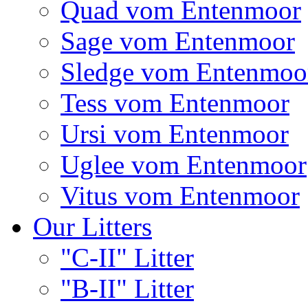
Quad vom Entenmoor
Sage vom Entenmoor
Sledge vom Entenmoo
Tess vom Entenmoor
Ursi vom Entenmoor
Uglee vom Entenmoor
Vitus vom Entenmoor
Our Litters
"C-II" Litter
"B-II" Litter