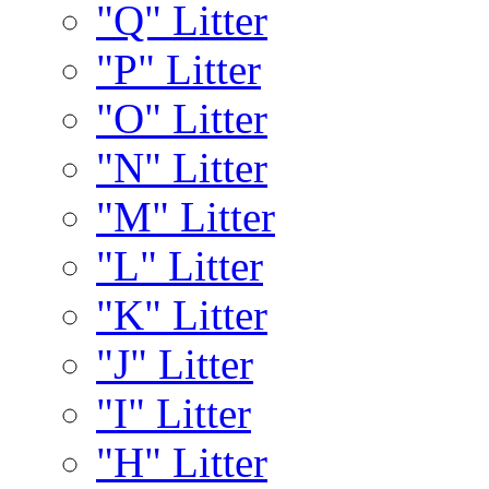
"Q" Litter
"P" Litter
"O" Litter
"N" Litter
"M" Litter
"L" Litter
"K" Litter
"J" Litter
"I" Litter
"H" Litter