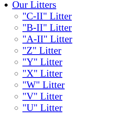
Our Litters
"C-II" Litter
"B-II" Litter
"A-II" Litter
"Z" Litter
"Y" Litter
"X" Litter
"W" Litter
"V" Litter
"U" Litter