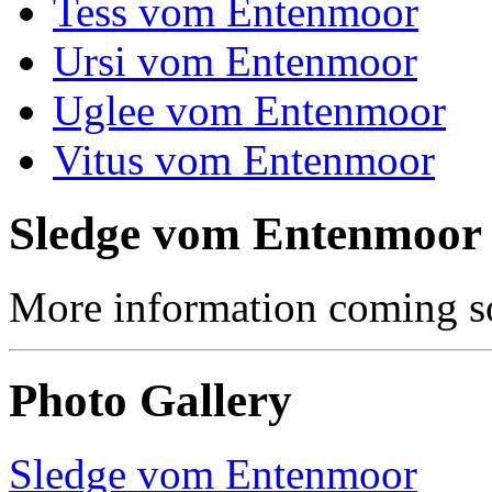
Tess vom Entenmoor
Ursi vom Entenmoor
Uglee vom Entenmoor
Vitus vom Entenmoor
Sledge vom Entenmoor
More information coming s
Photo Gallery
Sledge vom Entenmoor