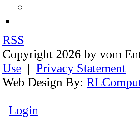
RSS
Copyright 2026 by vom En
Use
|
Privacy Statement
Web Design By:
RLComput
Login