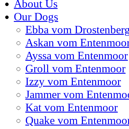
About Us
Our Dogs
Ebba vom Drostenber
Askan vom Entenmoo
Ayssa vom Entenmoor
Groll vom Entenmoor
Izzy vom Entenmoor
Jammer vom Entenmo
Kat vom Entenmoor
Quake vom Entenmoo