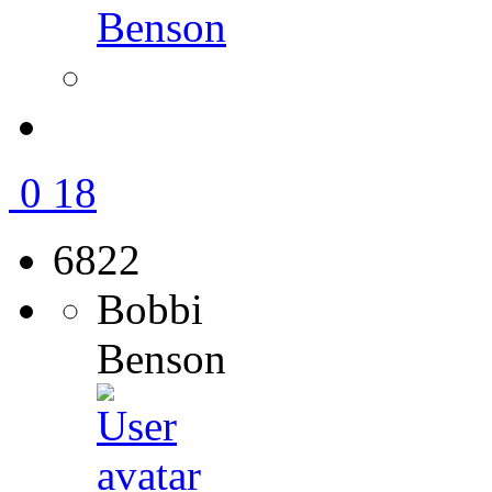
Benson
0
18
6822
Bobbi
Benson