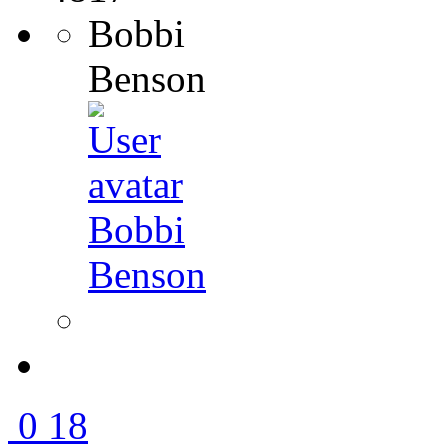
Bobbi
Benson
Bobbi
Benson
0
18