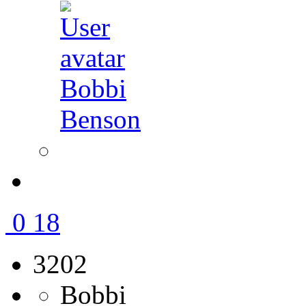
Bobbi
Benson
0
18
3202
Bobbi