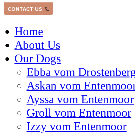
Home
About Us
Our Dogs
Ebba vom Drostenber
Askan vom Entenmoo
Ayssa vom Entenmoor
Groll vom Entenmoor
Izzy vom Entenmoor